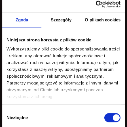
Zgoda
Szczegóły
O plikach cookies
Niniejsza strona korzysta z plików cookie
Wykorzystujemy pliki cookie do spersonalizowania treści
i reklam, aby oferować funkcje społecznościowe i
analizować ruch w naszej witrynie. Informacje o tym, jak
korzystasz z naszej witryny, udostępniamy partnerom
społecznościowym, reklamowym i analitycznym.
Partnerzy mogą połączyć te informacje z innymi danymi
otrzymanymi od Ciebie lub uzyskanymi podczas
korzystania z ich usług.
Wybór
Niezbędne
zgody